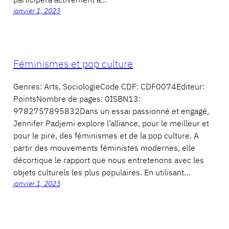
janvier 1, 2023
Féminismes et pop culture
Genres: Arts, SociologieCode CDF: CDF0074Editeur:
PointsNombre de pages: 0ISBN13:
9782757895832Dans un essai passionné et engagé,
Jennifer Padjemi explore l’alliance, pour le meilleur et
pour le pire, des féminismes et de la pop culture. A
partir des mouvements féministes modernes, elle
décortique le rapport que nous entretenons avec les
objets culturels les plus populaires. En utilisant…
janvier 1, 2023