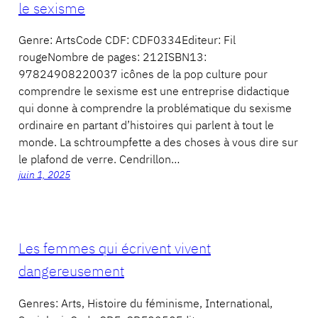
le sexisme
Genre: ArtsCode CDF: CDF0334Editeur: Fil
rougeNombre de pages: 212ISBN13:
97824908220037 icônes de la pop culture pour
comprendre le sexisme est une entreprise didactique
qui donne à comprendre la problématique du sexisme
ordinaire en partant d’histoires qui parlent à tout le
monde. La schtroumpfette a des choses à vous dire sur
le plafond de verre. Cendrillon…
juin 1, 2025
Les femmes qui écrivent vivent
dangereusement
Genres: Arts, Histoire du féminisme, International,