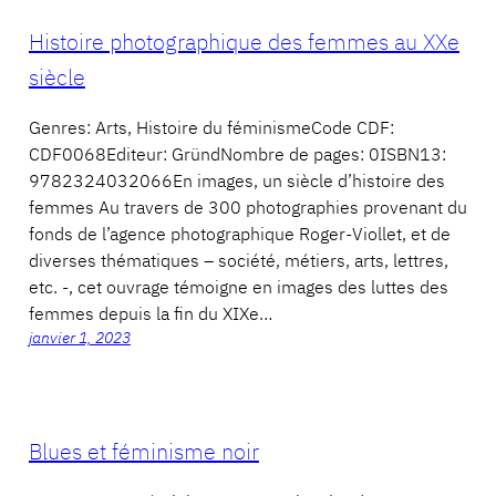
Histoire photographique des femmes au XXe
siècle
Genres: Arts, Histoire du féminismeCode CDF:
CDF0068Editeur: GründNombre de pages: 0ISBN13:
9782324032066En images, un siècle d’histoire des
femmes Au travers de 300 photographies provenant du
fonds de l’agence photographique Roger-Viollet, et de
diverses thématiques – société, métiers, arts, lettres,
etc. -, cet ouvrage témoigne en images des luttes des
femmes depuis la fin du XIXe…
janvier 1, 2023
Blues et féminisme noir