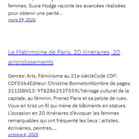
femmes. Susie Hodge raconte les avancées réalisées
pour obtenir une parité…
mars 29, 2026
Le Matrimoine de Paris. 20 itinéraires, 20
arrondissements
Genres: Arts, Féminisme au 21e siècleCode CDF:
CDF0364Editeur: Christine BonnetonNombre de pages:
311ISBN13: 9782862537559L’héritage culturel de la
capitale, au féminin. Prenez Paris et sa pelote de rues.
Vous en tirez un fil qui mène de bâtiments en statues.
L’occasion en 20 itinéraires d’évoquer les femmes
remarquables qui ont fréquenté les lieux : artistes,
écrivaines, peintres,…
octobre 6, 2025