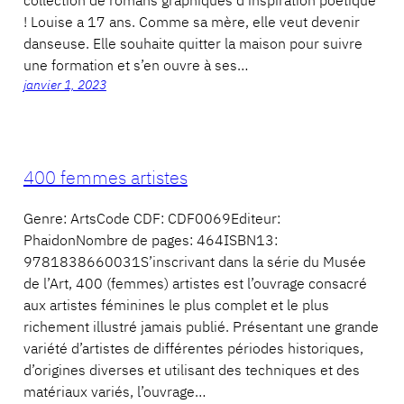
! Louise a 17 ans. Comme sa mère, elle veut devenir
danseuse. Elle souhaite quitter la maison pour suivre
une formation et s’en ouvre à ses…
janvier 1, 2023
400 femmes artistes
Genre: ArtsCode CDF: CDF0069Editeur:
PhaidonNombre de pages: 464ISBN13:
9781838660031S’inscrivant dans la série du Musée
de l’Art, 400 (femmes) artistes est l’ouvrage consacré
aux artistes féminines le plus complet et le plus
richement illustré jamais publié. Présentant une grande
variété d’artistes de différentes périodes historiques,
d’origines diverses et utilisant des techniques et des
matériaux variés, l’ouvrage…