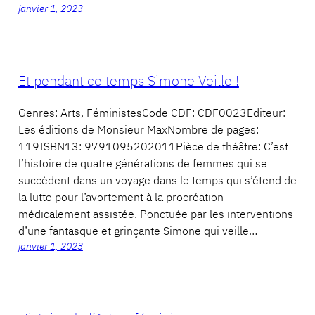
janvier 1, 2023
Et pendant ce temps Simone Veille !
Genres: Arts, FéministesCode CDF: CDF0023Editeur:
Les éditions de Monsieur MaxNombre de pages:
119ISBN13: 9791095202011Pièce de théâtre: C’est
l’histoire de quatre générations de femmes qui se
succèdent dans un voyage dans le temps qui s’étend de
la lutte pour l’avortement à la procréation
médicalement assistée. Ponctuée par les interventions
d’une fantasque et grinçante Simone qui veille…
janvier 1, 2023