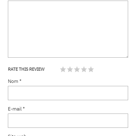
RATE THIS REVIEW
Nom
*
E-mail
*