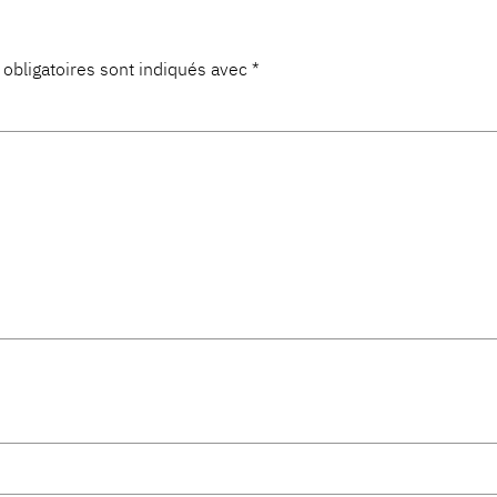
obligatoires sont indiqués avec
*