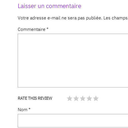
Laisser un commentaire
Votre adresse e-mail ne sera pas publiée.
Les champs 
Commentaire
*
RATE THIS REVIEW
Nom
*