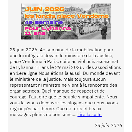
29 juin 2026: 4e semaine de la mobilisation pour
une loi intégrale devant le ministère de la Justice,
place Vendôme à Paris, suite au viol puis assassinat
de Lyhanna 11 ans le 29 mai 2026. des associations
en 1ère ligne Nous étions là aussi. Du monde devant
le ministère de la justice, mais toujours aucun
représentant ni ministre ne vient à la rencontre des
organisatrices. Quel manque de respect et de
courage. Faut dire que le peuple s’impatiente: Nous
vous laissons découvrir les slogans que nous avons
regroupés par thème. Que de forts et beaux
messages pleins de bon sens,…
Lire la suite
23 juin 2026