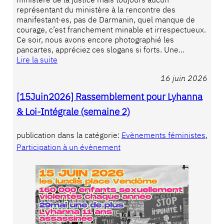
représentant du ministère à la rencontre des
manifestant·es, pas de Darmanin, quel manque de
courage, c’est franchement minable et irrespectueux.
Ce soir, nous avons encore photographié les
pancartes, appréciez ces slogans si forts. Une…
Lire la suite
16 juin 2026
[15Juin2026] Rassemblement pour Lyhanna
& Loi-Intégrale (semaine 2)
publication dans la catégorie:
Evènements féministes
, 
Participation à un évènement