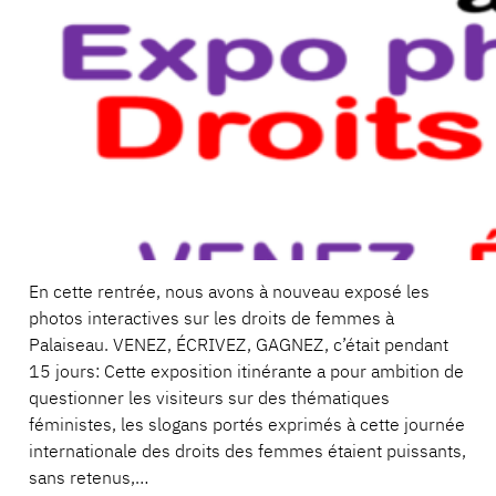
En cette rentrée, nous avons à nouveau exposé les
photos interactives sur les droits de femmes à
Palaiseau. VENEZ, ÉCRIVEZ, GAGNEZ, c’était pendant
15 jours: Cette exposition itinérante a pour ambition de
questionner les visiteurs sur des thématiques
féministes, les slogans portés exprimés à cette journée
internationale des droits des femmes étaient puissants,
sans retenus,…