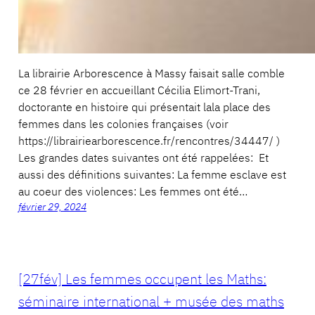
La librairie Arborescence à Massy faisait salle comble
ce 28 février en accueillant Cécilia Elimort-Trani,
doctorante en histoire qui présentait lala place des
femmes dans les colonies françaises (voir
https://librairiearborescence.fr/rencontres/34447/ )
Les grandes dates suivantes ont été rappelées: Et
aussi des définitions suivantes: La femme esclave est
au coeur des violences: Les femmes ont été…
février 29, 2024
[27fév] Les femmes occupent les Maths:
séminaire international + musée des maths