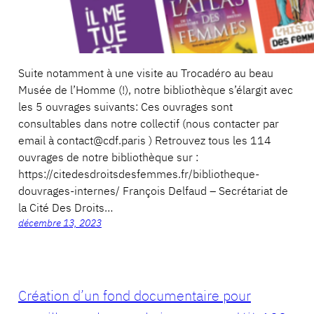
Suite notamment à une visite au Trocadéro au beau
Musée de l’Homme (!), notre bibliothèque s’élargit avec
les 5 ouvrages suivants: Ces ouvrages sont
consultables dans notre collectif (nous contacter par
email à contact@cdf.paris ) Retrouvez tous les 114
ouvrages de notre bibliothèque sur :
https://citedesdroitsdesfemmes.fr/bibliotheque-
douvrages-internes/ François Delfaud – Secrétariat de
la Cité Des Droits…
décembre 13, 2023
Création d’un fond documentaire pour