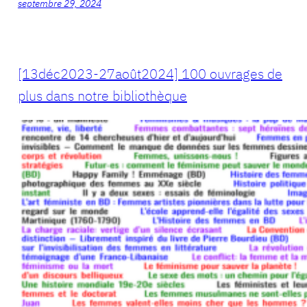
septembre 29, 2024
[13déc2023-27août2024] 100 ouvrages de
plus dans notre bibliothèque