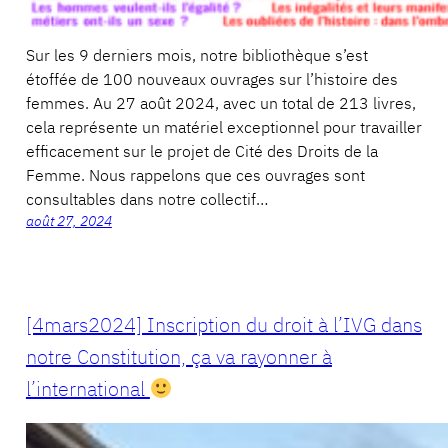
Sur les 9 derniers mois, notre bibliothèque s’est
étoffée de 100 nouveaux ouvrages sur l’histoire des
femmes. Au 27 août 2024, avec un total de 213 livres,
cela représente un matériel exceptionnel pour travailler
efficacement sur le projet de Cité des Droits de la
Femme. Nous rappelons que ces ouvrages sont
consultables dans notre collectif…
août 27, 2024
[4mars2024] Inscription du droit à l’IVG dans
notre Constitution, ça va rayonner à
l’international