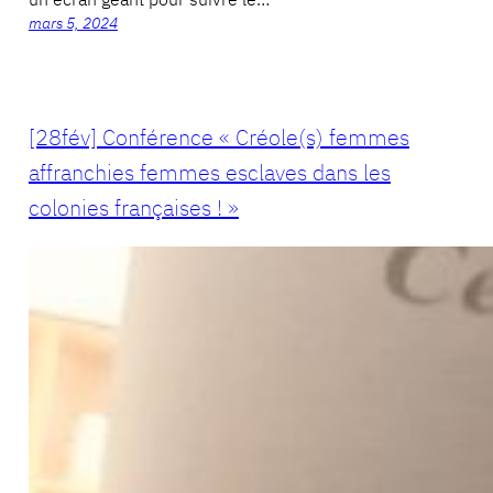
mars 5, 2024
[28fév] Conférence « Créole(s) femmes
affranchies femmes esclaves dans les
colonies françaises ! »