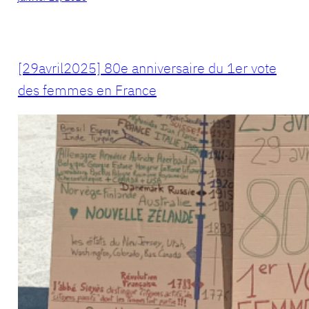
[29avril2025] 80e anniversaire du 1er vote
des femmes en France