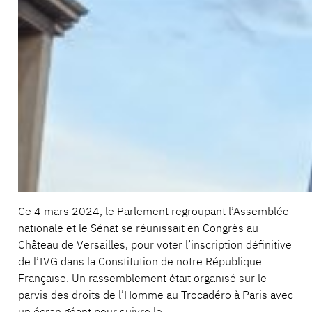
Ce 4 mars 2024, le Parlement regroupant l’Assemblée
nationale et le Sénat se réunissait en Congrès au
Château de Versailles, pour voter l’inscription définitive
de l’IVG dans la Constitution de notre République
Française. Un rassemblement était organisé sur le
parvis des droits de l’Homme au Trocadéro à Paris avec
un écran géant pour suivre le…