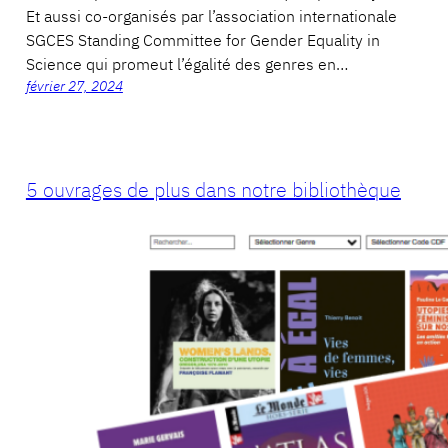
Et aussi co-organisés par l’association internationale
SGCES Standing Committee for Gender Equality in
Science qui promeut l’égalité des genres en…
février 27, 2024
5 ouvrages de plus dans notre bibliothèque