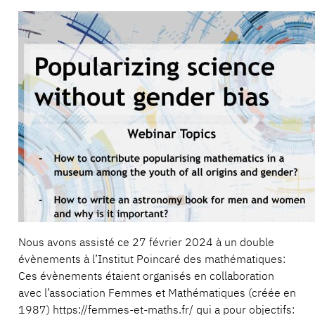
Nous avons assisté ce 27 février 2024 à un double
évènements à l’Institut Poincaré des mathématiques:
Ces évènements étaient organisés en collaboration
avec l’association Femmes et Mathématiques (créée en
1987) https://femmes-et-maths.fr/ qui a pour objectifs: