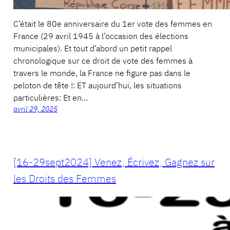
C’était le 80e anniversaire du 1er vote des femmes en
France (29 avril 1945 à l’occasion des élections
municipales). Et tout d’abord un petit rappel
chronologique sur ce droit de vote des femmes à
travers le monde, la France ne figure pas dans le
peloton de tête !: ET aujourd’hui, les situations
particulières: Et en…
avril 29, 2025
[16-29sept2024] Venez, Écrivez, Gagnez sur
les Droits des Femmes