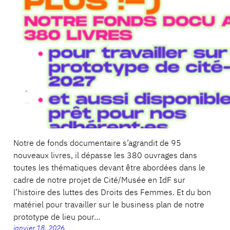
Notre de fonds documentaire s’agrandit de 95
nouveaux livres, il dépasse les 380 ouvrages dans
toutes les thématiques devant être abordées dans le
cadre de notre projet de Cité/Musée en IdF sur
l’histoire des luttes des Droits des Femmes. Et du bon
matériel pour travailler sur le business plan de notre
prototype de lieu pour…
janvier 18, 2026