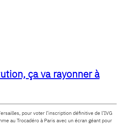
ution, ça va rayonner à
ailles, pour voter l’inscription définitive de l’IVG
omme au Trocadéro à Paris avec un écran géant pour