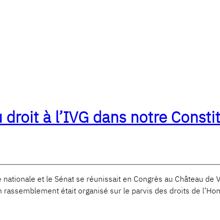
droit à l’IVG dans notre Constit
tionale et le Sénat se réunissait en Congrès au Château de Vers
n rassemblement était organisé sur le parvis des droits de l’H