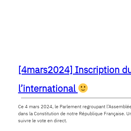
[4mars2024] Inscription du 
l’international
Ce 4 mars 2024, le Parlement regroupant l’Assemblée na
dans la Constitution de notre République Française. U
suivre le vote en direct.