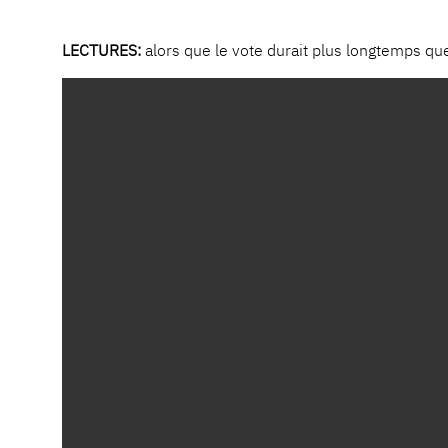
LECTURES:
alors que le vote durait plus longtemps q