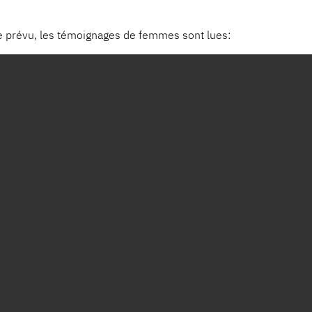
ue prévu, les témoignages de femmes sont lues: