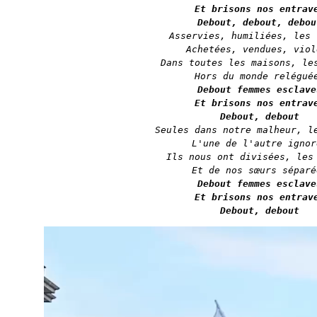
Et brisons nos entrave
Debout, debout, debou
Asservies, humiliées, les 
Achetées, vendues, violé
Dans toutes les maisons, les
Debout femmes esclaves
Et brisons nos entrave
Debout, debout
Seules dans notre malheur, le
L'une de l'autre ignoré
Ils nous ont divisées, les 
Et de nos sœurs séparé
Debout femmes esclaves
Et brisons nos entrave
Debout, debout