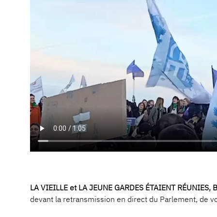
LA VIEILLE et LA JEUNE GARDES ÉTAIENT RÉUNIES, 
devant la retransmission en direct du Parlement, de vo