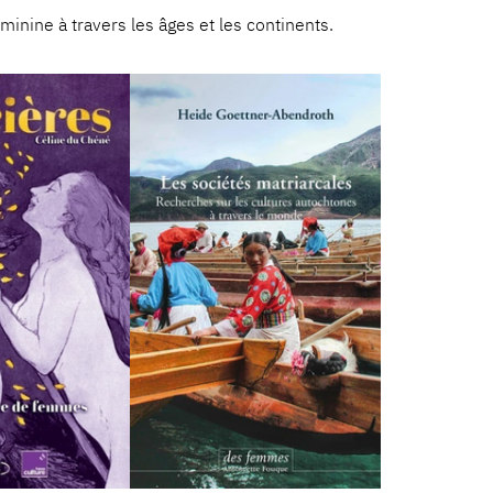
minine à travers les âges et les continents.