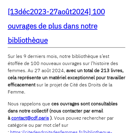
[13déc2023-27août2024] 100
ouvrages de plus dans notre
bibliothèque
Sur les 9 derniers mois, notre bibliothèque s’est
étoffée de 100 nouveaux ouvrages sur l’histoire des
femmes. Au 27 août 2024,
avec un total de 213 livres,
cela représente un matériel exceptionnel pour travailler
efficacement
sur le projet de Cité des Droits de la
Femme.
Nous rappelons que
ces ouvrages sont consultables
dans notre collectif (nous contacter par email
à
contact@cdf.paris
)
. Vous pouvez rechercher par
catégorie ou par mot clef sur
:
https://citedesdroitsdesfemmes.fr/bibliotheque-