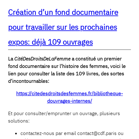
Création d’un fond documentaire
pour travailler sur les prochaines
expos: déjà 109 ouvrages
La
CitéDesDroitsDeLaFemme
a constitué un premier
fond documentaire sur l’histoire des femmes, voici le
lien pour consulter la liste des 109 livres, des sortes
d’incontournables:
https://citedesdroitsdesfemmes.fr/bibliotheque-
douvrages-internes/
Et pour consulter/emprunter un ouvrage, plusieurs
solutions:
contactez-nous par email contact@cdf.paris ou