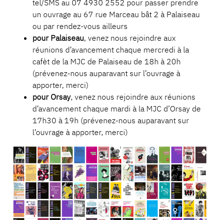
tel/SMS au 07 4930 2552 pour passer prendre
un ouvrage au 67 rue Marceau bât 2 à Palaiseau
ou par rendez-vous ailleurs
pour Palaiseau
, venez nous rejoindre aux
réunions d’avancement chaque mercredi à la
cafèt de la MJC de Palaiseau de 18h à 20h
(prévenez-nous auparavant sur l’ouvrage à
apporter, merci)
pour Orsay
, venez nous rejoindre aux réunions
d’avancement chaque mardi à la MJC d’Orsay de
17h30 à 19h (prévenez-nous auparavant sur
l’ouvrage à apporter, merci)