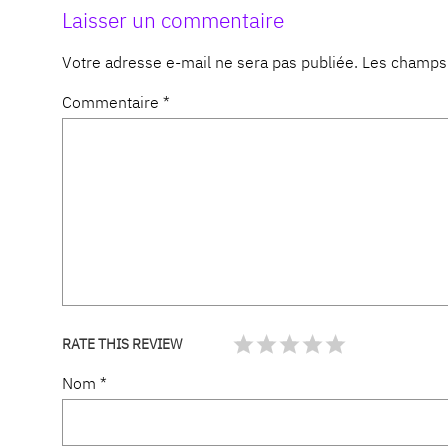
Laisser un commentaire
Votre adresse e-mail ne sera pas publiée.
Les champs 
Commentaire
*
RATE THIS REVIEW
Nom
*