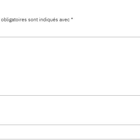
obligatoires sont indiqués avec
*