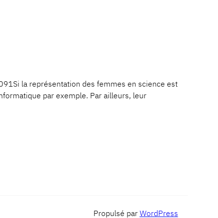
1Si la représentation des femmes en science est
ormatique par exemple. Par ailleurs, leur
Propulsé par
WordPress