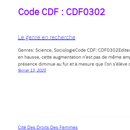
Code CDF :
CDF0302
Le genre en recherche
Genres: Science, SociologieCode CDF: CDF0302Edite
en hausse, cette augmentation n’est pas de même amp
présence diminue au fur et à mesure que l’on s’élève 
février 13, 2025
Cité Des Droits Des Femmes