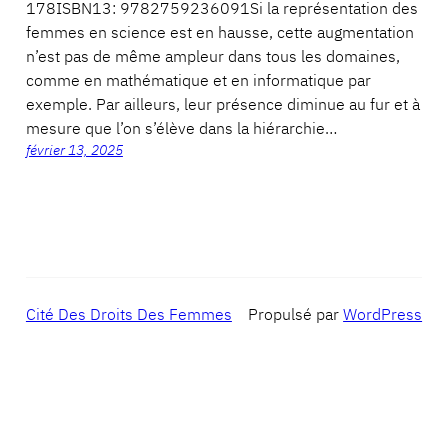
178ISBN13: 9782759236091Si la représentation des
femmes en science est en hausse, cette augmentation
n’est pas de même ampleur dans tous les domaines,
comme en mathématique et en informatique par
exemple. Par ailleurs, leur présence diminue au fur et à
mesure que l’on s’élève dans la hiérarchie…
février 13, 2025
Cité Des Droits Des Femmes
Propulsé par
WordPress