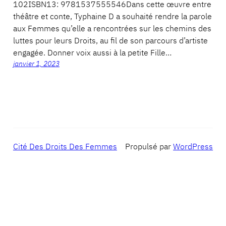
102ISBN13: 9781537555546Dans cette œuvre entre
théâtre et conte, Typhaine D a souhaité rendre la parole
aux Femmes qu’elle a rencontrées sur les chemins des
luttes pour leurs Droits, au fil de son parcours d’artiste
engagée. Donner voix aussi à la petite Fille…
janvier 1, 2023
Cité Des Droits Des Femmes
Propulsé par
WordPress