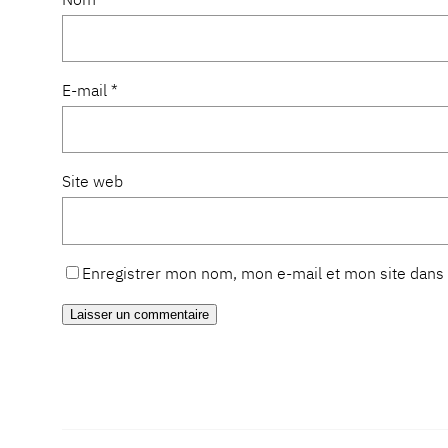
E-mail
*
Site web
Enregistrer mon nom, mon e-mail et mon site dans