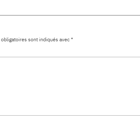
obligatoires sont indiqués avec
*