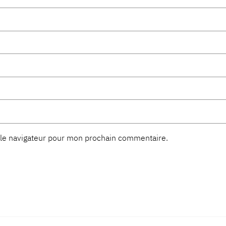
 le navigateur pour mon prochain commentaire.