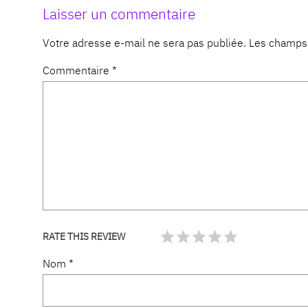
Laisser un commentaire
Votre adresse e-mail ne sera pas publiée.
Les champs 
Commentaire
*
RATE THIS REVIEW
Nom
*