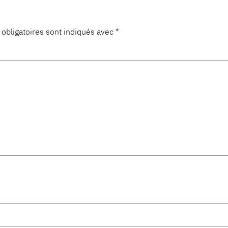
obligatoires sont indiqués avec
*