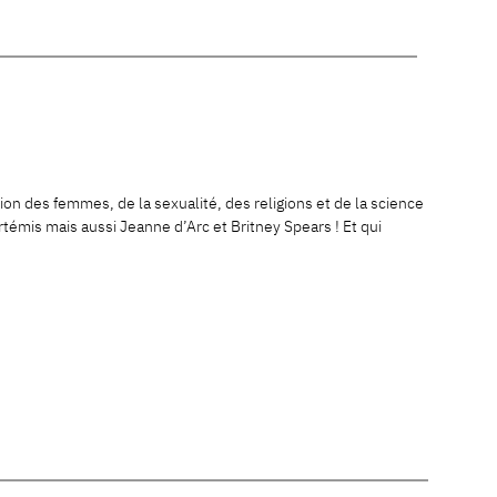
tion des femmes, de la sexualité, des religions et de la science
témis mais aussi Jeanne d’Arc et Britney Spears ! Et qui