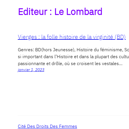
Editeur :
Le Lombard
Vierges : la folle histoire de la virginité (BD)
Genres: BD(hors Jeunesse), Histoire du féminisme,
si important dans l’Histoire et dans la plupart des cul
passionnante et drôle, où se croisent les vestales…
janvier 1, 2023
Cité Des Droits Des Femmes