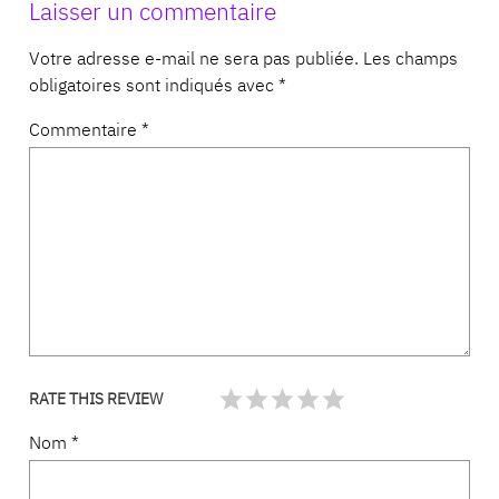
Laisser un commentaire
Votre adresse e-mail ne sera pas publiée.
Les champs
obligatoires sont indiqués avec
*
Commentaire
*
RATE THIS REVIEW
Nom
*