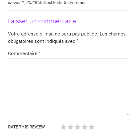
janvier 1, 2023
CiteDesDroitsDesFemmes
Laisser un commentaire
Votre adresse e-mail ne sera pas publiée.
Les champs
obligatoires sont indiqués avec
*
Commentaire
*
RATE THIS REVIEW