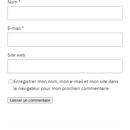
Nom
*
E-mail
*
Site web
Enregistrer mon nom, mon e-mail et mon site dans
le navigateur pour mon prochain commentaire.