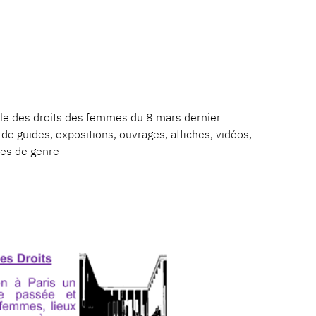
nale des droits des femmes du 8 mars dernier
de guides, expositions, ouvrages, affiches, vidéos,
ces de genre