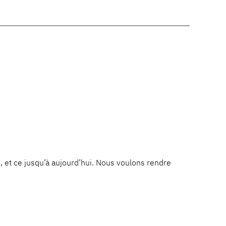
e, et ce jusqu’à aujourd’hui. Nous voulons rendre