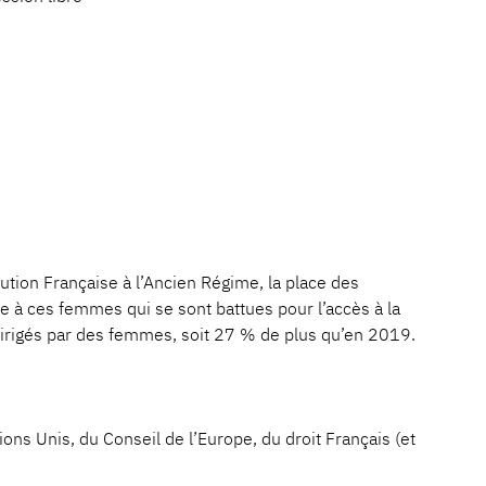
lution Française à l’Ancien Régime, la place des
e à ces femmes qui se sont battues pour l’accès à la
dirigés par des femmes, soit 27 % de plus qu’en 2019.
ions Unis, du Conseil de l’Europe, du droit Français (et