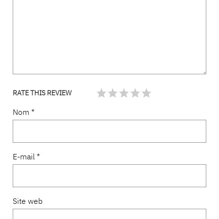
RATE THIS REVIEW
Nom
*
E-mail
*
Site web