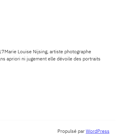
rie Louise Nijsing, artiste photographe
 apriori ni jugement elle dévoile des portraits
Propulsé par
WordPress