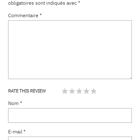
obligatoires sont indiqués avec
*
Commentaire
*
RATE THIS REVIEW
Nom
*
E-mail
*