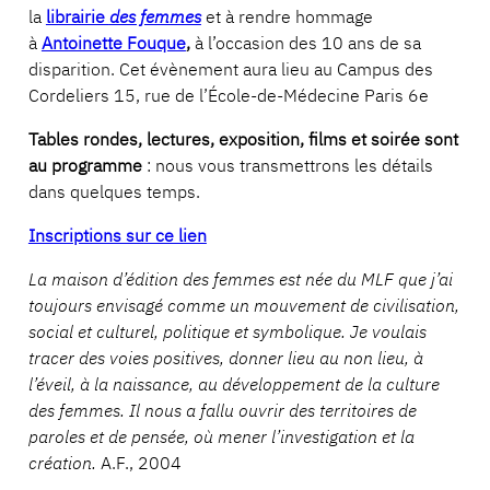
la
librairie
des femmes
et à rendre hommage
à
Antoinette Fouque
,
à l’occasion des 10 ans de sa
disparition. Cet évènement aura lieu au Campus des
Cordeliers 15, rue de l’École-de-Médecine Paris 6e
Tables rondes, lectures, exposition, films et soirée sont
au programme
: nous vous transmettrons les détails
dans quelques temps.
Inscriptions sur ce lien
La maison d’édition des femmes est née du MLF que j’ai
toujours envisagé comme un mouvement de civilisation,
social et culturel, politique et symbolique. Je voulais
tracer des voies positives, donner lieu au non lieu, à
l’éveil, à la naissance, au développement de la culture
des femmes. Il nous a fallu ouvrir des territoires de
paroles et de pensée, où mener l’investigation et la
création.
A.F., 2004