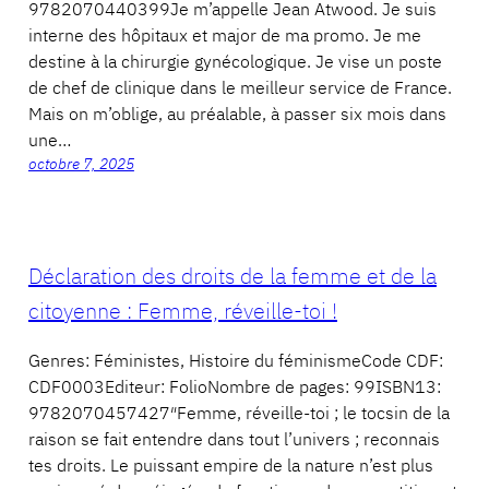
9782070440399Je m’appelle Jean Atwood. Je suis
interne des hôpitaux et major de ma promo. Je me
destine à la chirurgie gynécologique. Je vise un poste
de chef de clinique dans le meilleur service de France.
Mais on m’oblige, au préalable, à passer six mois dans
une…
octobre 7, 2025
Déclaration des droits de la femme et de la
citoyenne : Femme, réveille-toi !
Genres: Féministes, Histoire du féminismeCode CDF:
CDF0003Editeur: FolioNombre de pages: 99ISBN13:
9782070457427″Femme, réveille-toi ; le tocsin de la
raison se fait entendre dans tout l’univers ; reconnais
tes droits. Le puissant empire de la nature n’est plus