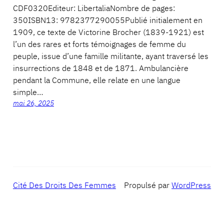
CDF0320Editeur: LibertaliaNombre de pages:
350ISBN13: 9782377290055Publié initialement en
1909, ce texte de Victorine Brocher (1839-1921) est
l’un des rares et forts témoignages de femme du
peuple, issue d’une famille militante, ayant traversé les
insurrections de 1848 et de 1871. Ambulancière
pendant la Commune, elle relate en une langue
simple…
mai 26, 2025
Cité Des Droits Des Femmes
Propulsé par
WordPress