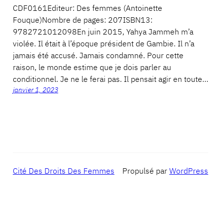
CDF0161Editeur: Des femmes (Antoinette
Fouque)Nombre de pages: 207ISBN13:
9782721012098En juin 2015, Yahya Jammeh m’a
violée. Il était à l’époque président de Gambie. Il n’a
jamais été accusé. Jamais condamné. Pour cette
raison, le monde estime que je dois parler au
conditionnel. Je ne le ferai pas. Il pensait agir en toute…
janvier 1, 2023
Cité Des Droits Des Femmes
Propulsé par
WordPress