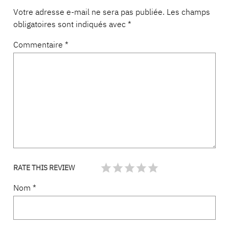
Votre adresse e-mail ne sera pas publiée.
Les champs
obligatoires sont indiqués avec
*
Commentaire
*
RATE THIS REVIEW
Nom
*