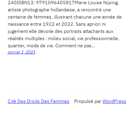
240ISBN13: 9791096405817Marie Louise Nijsing,
artiste photographe hollandaise, a rencontré une
centaine de femmes, illustrant chacune une année de
naissance entre 1922 et 2022. Sans apriori ni
jugement elle dévoile des portraits attachants aux
réalités multiples : milieu social, vie professionnelle,
quartier, mode de vie. Comment ne pas…
janvier 1, 2023
Cité Des Droits Des Femmes
Propulsé par
WordPress