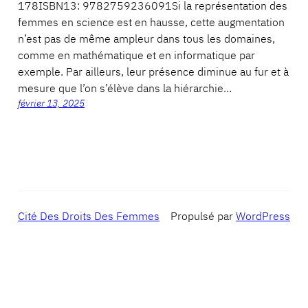
178ISBN13: 9782759236091Si la représentation des
femmes en science est en hausse, cette augmentation
n’est pas de même ampleur dans tous les domaines,
comme en mathématique et en informatique par
exemple. Par ailleurs, leur présence diminue au fur et à
mesure que l’on s’élève dans la hiérarchie…
février 13, 2025
Cité Des Droits Des Femmes
Propulsé par
WordPress