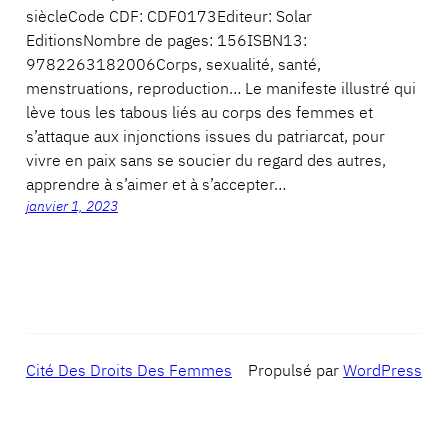
siècleCode CDF: CDF0173Editeur: Solar
EditionsNombre de pages: 156ISBN13:
9782263182006Corps, sexualité, santé,
menstruations, reproduction… Le manifeste illustré qui
lève tous les tabous liés au corps des femmes et
s’attaque aux injonctions issues du patriarcat, pour
vivre en paix sans se soucier du regard des autres,
apprendre à s’aimer et à s’accepter…
janvier 1, 2023
Cité Des Droits Des Femmes
Propulsé par
WordPress