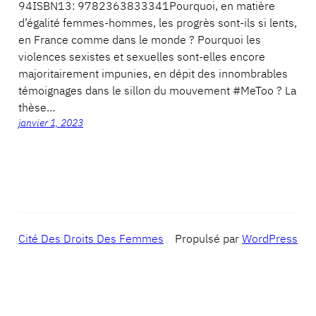
94ISBN13: 9782363833341Pourquoi, en matière
d’égalité femmes-hommes, les progrès sont-ils si lents,
en France comme dans le monde ? Pourquoi les
violences sexistes et sexuelles sont-elles encore
majoritairement impunies, en dépit des innombrables
témoignages dans le sillon du mouvement #MeToo ? La
thèse…
janvier 1, 2023
Cité Des Droits Des Femmes
Propulsé par
WordPress