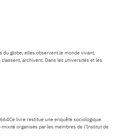
 globe, elles observent le monde vivant,
 classent, archivent. Dans les universités et les
4Ce livre restitue une enquête sociologique
mixité organisés par les membres de l’Institut de