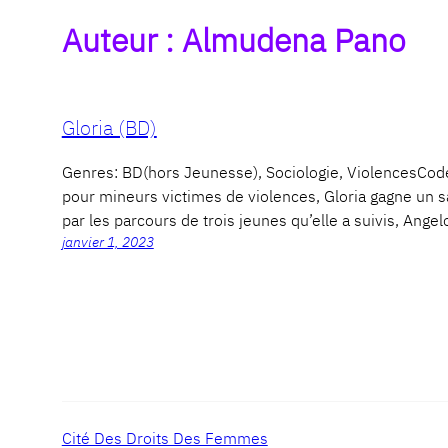
Auteur :
Almudena Pano
Gloria (BD)
Genres: BD(hors Jeunesse), Sociologie, ViolencesCo
pour mineurs victimes de violences, Gloria gagne un s
par les parcours de trois jeunes qu’elle a suivis, Angel
janvier 1, 2023
Cité Des Droits Des Femmes