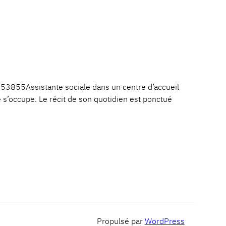
3855Assistante sociale dans un centre d’accueil
 s’occupe. Le récit de son quotidien est ponctué
Propulsé par
WordPress