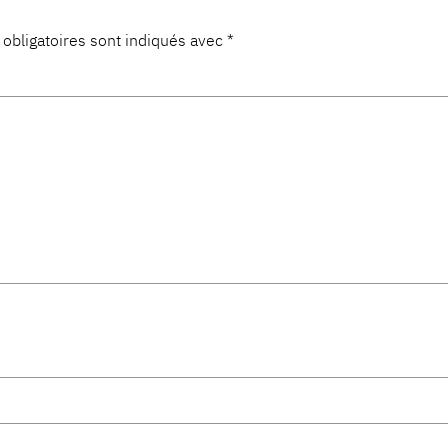
obligatoires sont indiqués avec
*