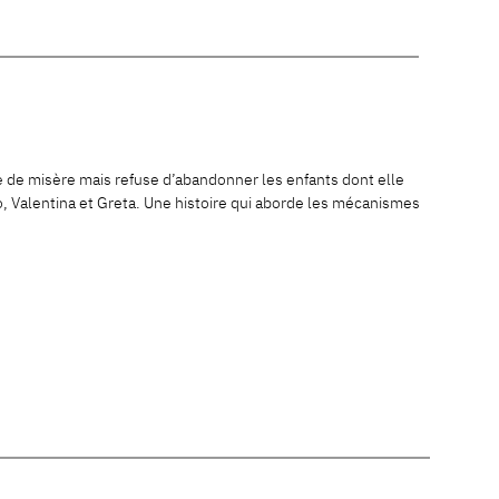
re de misère mais refuse d’abandonner les enfants dont elle
lo, Valentina et Greta. Une histoire qui aborde les mécanismes