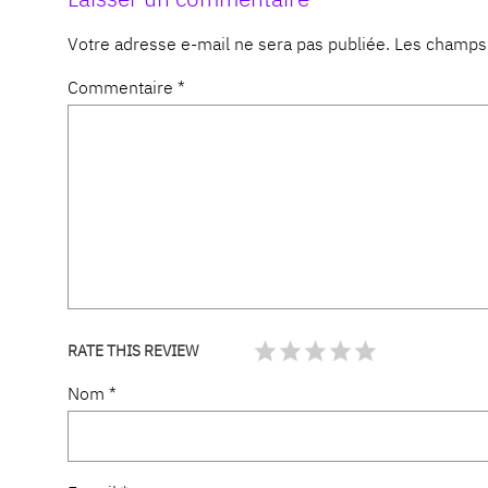
Votre adresse e-mail ne sera pas publiée.
Les champs 
Commentaire
*
RATE THIS REVIEW
Nom
*