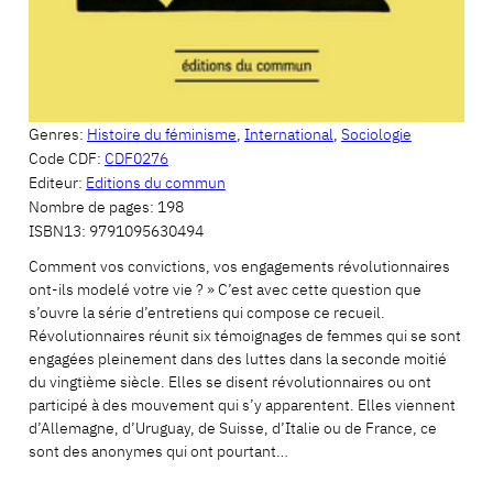
Genres:
Histoire du féminisme
,
International
,
Sociologie
Code CDF:
CDF0276
Editeur:
Editions du commun
Nombre de pages:
198
ISBN13:
9791095630494
Comment vos convictions, vos engagements révolutionnaires
ont-ils modelé votre vie ? » C’est avec cette question que
s’ouvre la série d’entretiens qui compose ce recueil.
Révolutionnaires réunit six témoignages de femmes qui se sont
engagées pleinement dans des luttes dans la seconde moitié
du vingtième siècle. Elles se disent révolutionnaires ou ont
participé à des mouvement qui s’y apparentent. Elles viennent
d’Allemagne, d’Uruguay, de Suisse, d’Italie ou de France, ce
sont des anonymes qui ont pourtant…