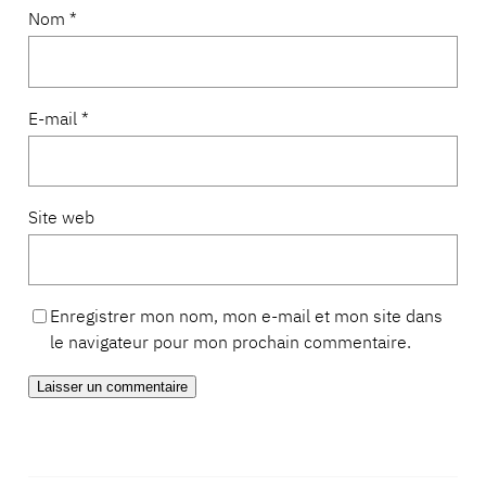
Nom
*
E-mail
*
Site web
Enregistrer mon nom, mon e-mail et mon site dans
le navigateur pour mon prochain commentaire.