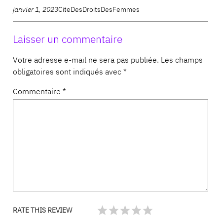
janvier 1, 2023
CiteDesDroitsDesFemmes
Laisser un commentaire
Votre adresse e-mail ne sera pas publiée.
Les champs
obligatoires sont indiqués avec
*
Commentaire
*
RATE THIS REVIEW