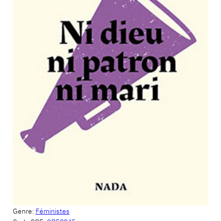
Genre:
Féministes