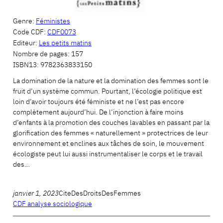
Genre:
Féministes
Code CDF:
CDF0073
Editeur:
Les petits matins
Nombre de pages:
157
ISBN13:
9782363833150
La domination de la nature et la domination des femmes sont le
fruit d’un système commun. Pourtant, l’écologie politique est
loin d’avoir toujours été féministe et ne l’est pas encore
complètement aujourd’hui. De l’injonction à faire moins
d’enfants à la promotion des couches lavables en passant par la
glorification des femmes « naturellement » protectrices de leur
environnement et enclines aux tâches de soin, le mouvement
écologiste peut lui aussi instrumentaliser le corps et le travail
des…
janvier 1, 2023
CiteDesDroitsDesFemmes
CDF analyse sociologique