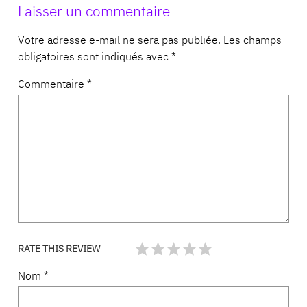
Laisser un commentaire
Votre adresse e-mail ne sera pas publiée.
Les champs
obligatoires sont indiqués avec
*
Commentaire
*
RATE THIS REVIEW
Nom
*