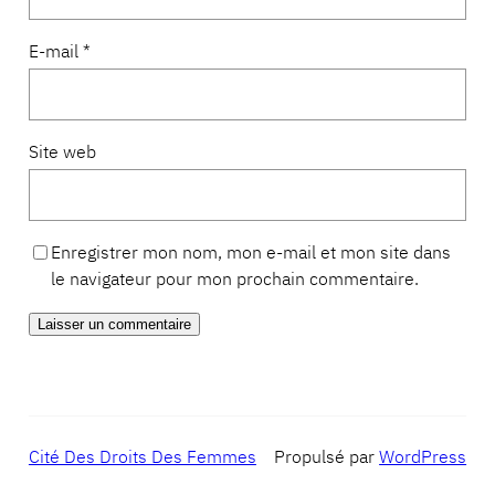
E-mail
*
Site web
Enregistrer mon nom, mon e-mail et mon site dans
le navigateur pour mon prochain commentaire.
Cité Des Droits Des Femmes
Propulsé par
WordPress