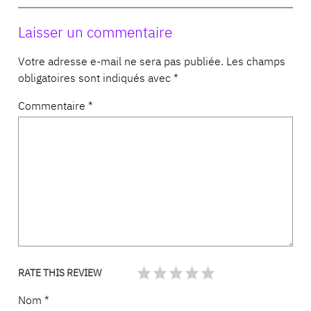
Laisser un commentaire
Votre adresse e-mail ne sera pas publiée.
Les champs
obligatoires sont indiqués avec
*
Commentaire
*
RATE THIS REVIEW
Nom
*