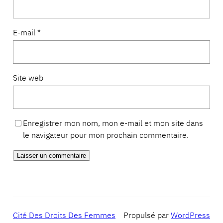
E-mail
*
Site web
Enregistrer mon nom, mon e-mail et mon site dans
le navigateur pour mon prochain commentaire.
Cité Des Droits Des Femmes
Propulsé par
WordPress