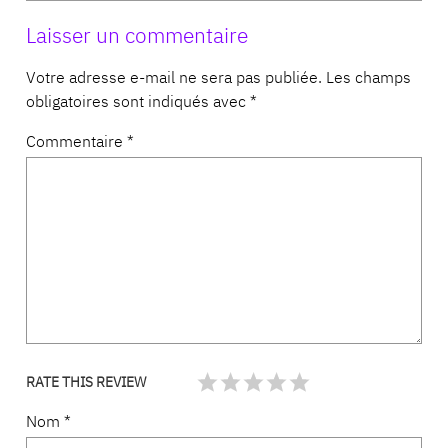
Laisser un commentaire
Votre adresse e-mail ne sera pas publiée.
Les champs
obligatoires sont indiqués avec
*
Commentaire
*
RATE THIS REVIEW
Nom
*