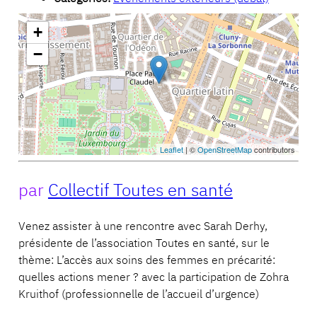
+
−
Leaflet
| ©
OpenStreetMap
contributors
par
Collectif Toutes en santé
Venez assister à une rencontre avec Sarah Derhy,
présidente de l’association Toutes en santé, sur le
thème: L’accès aux soins des femmes en précarité:
quelles actions mener ? avec la participation de Zohra
Kruithof (professionnelle de l’accueil d’urgence)