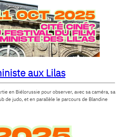
iniste aux Lilas
tie en Biélorussie pour observer, avec sa caméra, sa
 de judo, et en parallèle le parcours de Blandine