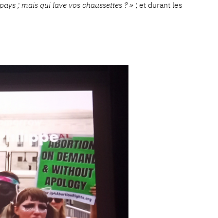
 pays ; mais qui lave vos chaussettes ? »
; et durant les