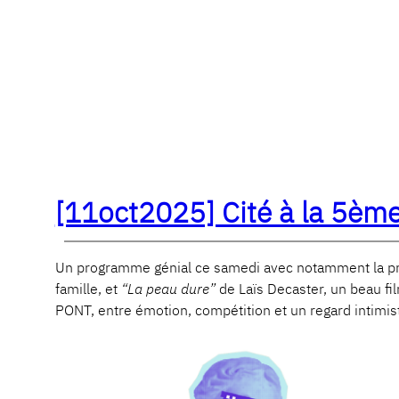
[11oct2025] Cité à la 5ème 
Un programme génial ce samedi avec notamment la pr
famille, et
“La peau dure”
de Laïs Decaster, un beau fi
PONT, entre émotion, compétition et un regard intimist