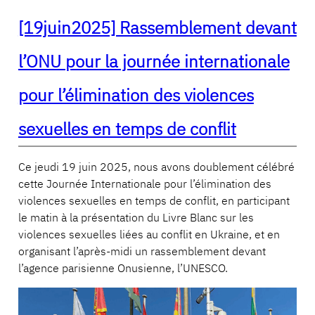
[19juin2025] Rassemblement devant
l’ONU pour la journée internationale
pour l’élimination des violences
sexuelles en temps de conflit
Ce jeudi 19 juin 2025, nous avons doublement célébré
cette Journée Internationale pour l’élimination des
violences sexuelles en temps de conflit, en participant
le matin à la présentation du Livre Blanc sur les
violences sexuelles liées au conflit en Ukraine, et en
organisant l’après-midi un rassemblement devant
l’agence parisienne Onusienne, l’UNESCO.