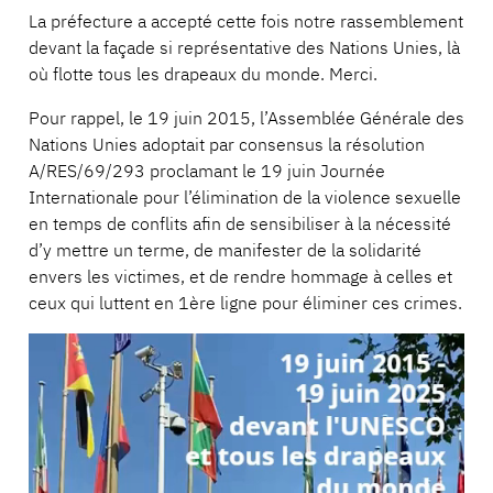
La préfecture a accepté cette fois notre rassemblement
devant la façade si représentative des Nations Unies, là
où flotte tous les drapeaux du monde. Merci.
Pour rappel, le 19 juin 2015, l’Assemblée Générale des
Nations Unies adoptait par consensus la résolution
A/RES/69/293 proclamant le 19 juin Journée
Internationale pour l’élimination de la violence sexuelle
en temps de conflits afin de sensibiliser à la nécessité
d’y mettre un terme, de manifester de la solidarité
envers les victimes, et de rendre hommage à celles et
ceux qui luttent en 1ère ligne pour éliminer ces crimes.