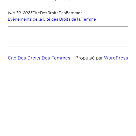
juin 19, 2025
CiteDesDroitsDesFemmes
Evènements de la Cité des Droits de la Femme
Cité Des Droits Des Femmes
Propulsé par
WordPress