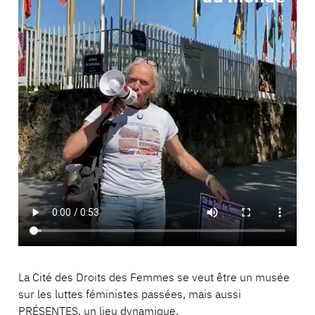
La Cité des Droits des Femmes se veut être un musée
sur les luttes féministes passées, mais aussi
PRÉSENTES, un lieu dynamique.