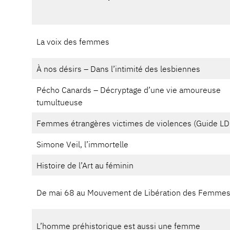
La voix des femmes
À nos désirs – Dans l’intimité des lesbiennes
Pécho Canards – Décryptage d’une vie amoureuse
tumultueuse
Femmes étrangères victimes de violences (Guide LD
Simone Veil, l’immortelle
Histoire de l’Art au féminin
De mai 68 au Mouvement de Libération des Femmes
L’homme préhistorique est aussi une femme