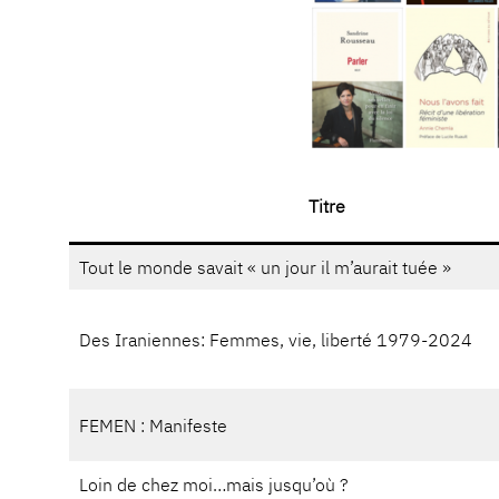
Titre
Tout le monde savait « un jour il m’aurait tuée »
Des Iraniennes: Femmes, vie, liberté 1979-2024
FEMEN : Manifeste
Loin de chez moi…mais jusqu’où ?