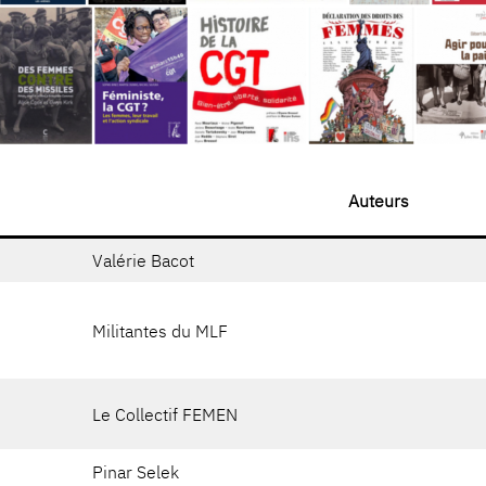
Auteurs
Valérie Bacot
Militantes du MLF
Le Collectif FEMEN
Pinar Selek