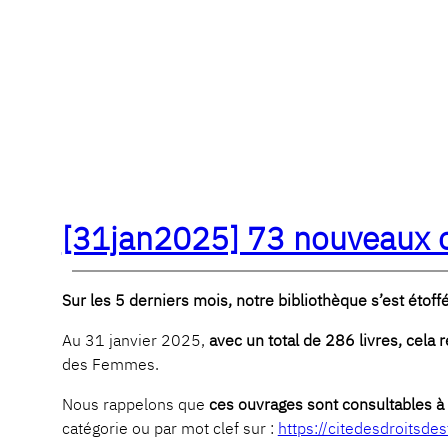
[31jan2025] 73 nouveaux o
Sur les 5 derniers mois, notre bibliothèque s’est éto
Au 31 janvier 2025,
avec un total de 286 livres, cela
des Femmes.
Nous rappelons que
ces ouvrages sont consultables à 
catégorie ou par mot clef sur :
https://citedesdroitsd