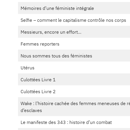
Mémoires d’une féministe intégrale
Selfie – comment le capitalisme contrôle nos corps
Messieurs, encore un effort…
Femmes reporters
Nous sommes tous des féministes
Utérus
Culottées Livre 1
Culottées Livre 2
Wake : l’histoire cachée des femmes meneuses de r
d’esclaves
Le manifeste des 343 : histoire d’un combat