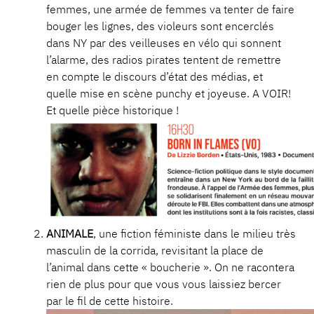
femmes, une armée de femmes va tenter de faire
bouger les lignes, des violeurs sont encerclés
dans NY par des veilleuses en vélo qui sonnent
l’alarme, des radios pirates tentent de remettre
en compte le discours d’état des médias, et
quelle mise en scène punchy et joyeuse. A VOIR!
Et quelle pièce historique !
ANIMALE
, une fiction féministe dans le milieu très
masculin de la corrida, revisitant la place de
l’animal dans cette « boucherie ». On ne racontera
rien de plus pour que vous vous laissiez bercer
par le fil de cette histoire.