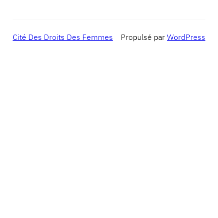
Cité Des Droits Des Femmes
Propulsé par
WordPress