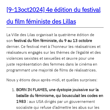
[9-13oct2024] 4e édition du festival
du film féministe des Lillas
La Ville des Lilas organisait la quatrième édition de
son
festival du film féministe, du 9 au 13 octobre
dernier. Ce festival met à l’honneur les réalisatrices et
réalisateurs engagés sur les thèmes de l’égalité et des
violences sexistes et sexuelles et œuvre pour une
juste représentation des femmes dans le cinéma en
programmant une majorité de films de réalisatrices.
Nous y étions deux après-midi, et quelles surprises:
BORN IN FLAMES, une dystopie jouissive sur la
bataille du féminisme, qui bousculait les codes en
1983
: aux USA dirigés par un gouvernement
socialiste qui refuse d’admettre les abus sur les