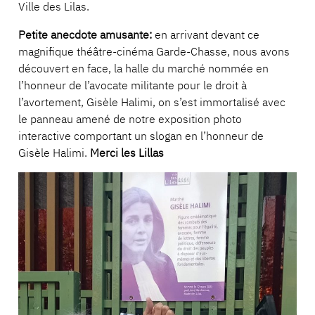
Ville des Lilas.
Petite anecdote amusante:
en arrivant devant ce
magnifique théâtre-cinéma Garde-Chasse, nous avons
découvert en face, la halle du marché nommée en
l’honneur de l’avocate militante pour le droit à
l’avortement, Gisèle Halimi, on s’est immortalisé avec
le panneau amené de notre exposition photo
interactive comportant un slogan en l’honneur de
Gisèle Halimi.
Merci les Lillas