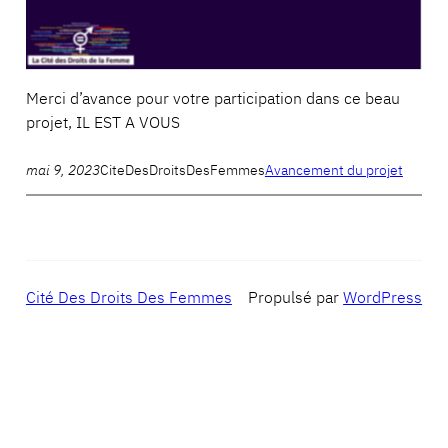
Merci d’avance pour votre participation dans ce beau
projet, IL EST A VOUS
mai 9, 2023
CiteDesDroitsDesFemmes
Avancement du projet
Cité Des Droits Des Femmes
Propulsé par
WordPress