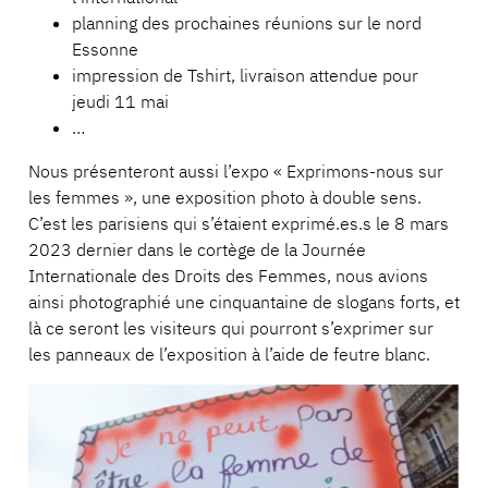
planning des prochaines réunions sur le nord
Essonne
impression de Tshirt, livraison attendue pour
jeudi 11 mai
…
Nous présenteront aussi l’expo « Exprimons-nous sur
les femmes », une exposition photo à double sens.
C’est les parisiens qui s’étaient exprimé.es.s le 8 mars
2023 dernier dans le cortège de la Journée
Internationale des Droits des Femmes, nous avions
ainsi photographié une cinquantaine de slogans forts, et
là ce seront les visiteurs qui pourront s’exprimer sur
les panneaux de l’exposition à l’aide de feutre blanc.