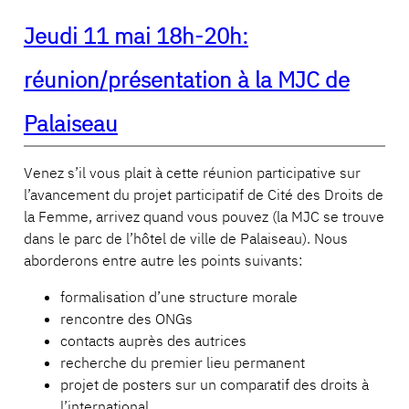
Jeudi 11 mai 18h-20h:
réunion/présentation à la MJC de
Palaiseau
Venez s’il vous plait à cette réunion participative sur
l’avancement du projet participatif de Cité des Droits de
la Femme, arrivez quand vous pouvez (la MJC se trouve
dans le parc de l’hôtel de ville de Palaiseau). Nous
aborderons entre autre les points suivants:
formalisation d’une structure morale
rencontre des ONGs
contacts auprès des autrices
recherche du premier lieu permanent
projet de posters sur un comparatif des droits à
l’international