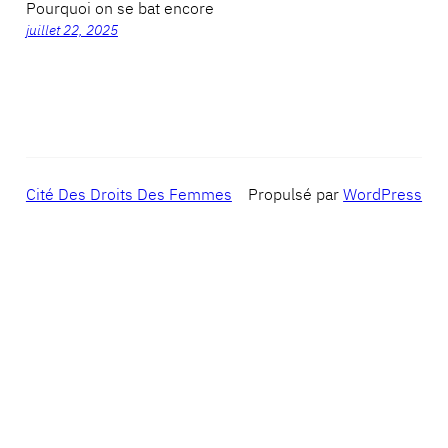
Pourquoi on se bat encore
juillet 22, 2025
Cité Des Droits Des Femmes
Propulsé par
WordPress