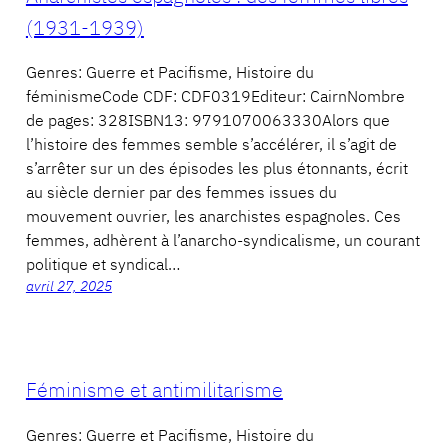
(1931-1939)
Genres: Guerre et Pacifisme, Histoire du
féminismeCode CDF: CDF0319Editeur: CairnNombre
de pages: 328ISBN13: 9791070063330Alors que
l’histoire des femmes semble s’accélérer, il s’agit de
s’arrêter sur un des épisodes les plus étonnants, écrit
au siècle dernier par des femmes issues du
mouvement ouvrier, les anarchistes espagnoles. Ces
femmes, adhèrent à l’anarcho-syndicalisme, un courant
politique et syndical…
avril 27, 2025
Féminisme et antimilitarisme
Genres: Guerre et Pacifisme, Histoire du