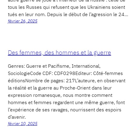
tous les Russes qui refusent que les Ukrainiens soient
tués en leur nom. Depuis le début de l’agression le 24…
février 26, 2025
Des femmes, des hommes et la guerre
Genres: Guerre et Pacifisme, International,
SociologieCode CDF: CDF0298Editeur: Côté-femmes
éditionsNombre de pages: 217L’auteure, en observant
la réalité et la guerre au Proche-Orient dans leur
expression romanesque, nous montre comment
hommes et femmes regardent une même guerre, font
l’expérience de ses ravages, nourrissent des espoirs
d’avenir.
février 10, 2025