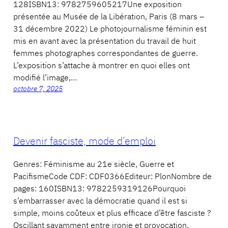
128ISBN13: 9782759605217Une exposition
présentée au Musée de la Libération, Paris (8 mars –
31 décembre 2022) Le photojournalisme féminin est
mis en avant avec la présentation du travail de huit
femmes photographes correspondantes de guerre.
L’exposition s’attache à montrer en quoi elles ont
modifié l’image,…
octobre 7, 2025
Devenir fasciste, mode d’emploi
Genres: Féminisme au 21e siècle, Guerre et
PacifismeCode CDF: CDF0366Editeur: PlonNombre de
pages: 160ISBN13: 9782259319126Pourquoi
s’embarrasser avec la démocratie quand il est si
simple, moins coûteux et plus efficace d’être fasciste ?
Oscillant savamment entre ironie et provocation,