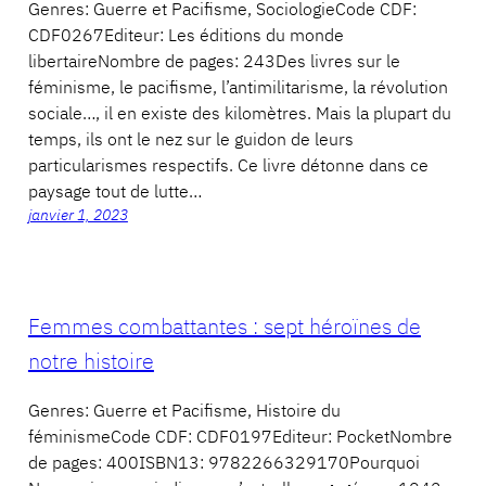
Genres: Guerre et Pacifisme, SociologieCode CDF:
CDF0267Editeur: Les éditions du monde
libertaireNombre de pages: 243Des livres sur le
féminisme, le pacifisme, l’antimilitarisme, la révolution
sociale…, il en existe des kilomètres. Mais la plupart du
temps, ils ont le nez sur le guidon de leurs
particularismes respectifs. Ce livre détonne dans ce
paysage tout de lutte…
janvier 1, 2023
Femmes combattantes : sept héroïnes de
notre histoire
Genres: Guerre et Pacifisme, Histoire du
féminismeCode CDF: CDF0197Editeur: PocketNombre
de pages: 400ISBN13: 9782266329170Pourquoi