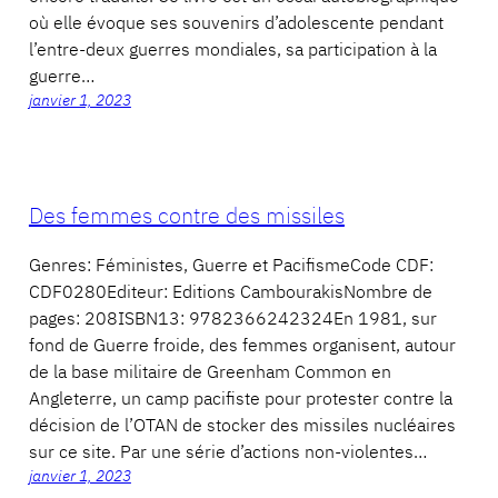
où elle évoque ses souvenirs d’adolescente pendant
l’entre-deux guerres mondiales, sa participation à la
guerre…
janvier 1, 2023
Des femmes contre des missiles
Genres: Féministes, Guerre et PacifismeCode CDF:
CDF0280Editeur: Editions CambourakisNombre de
pages: 208ISBN13: 9782366242324En 1981, sur
fond de Guerre froide, des femmes organisent, autour
de la base militaire de Greenham Common en
Angleterre, un camp pacifiste pour protester contre la
décision de l’OTAN de stocker des missiles nucléaires
sur ce site. Par une série d’actions non-violentes…
janvier 1, 2023