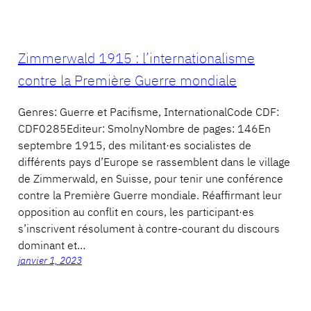
Zimmerwald 1915 : l’internationalisme
contre la Première Guerre mondiale
Genres: Guerre et Pacifisme, InternationalCode CDF:
CDF0285Editeur: SmolnyNombre de pages: 146En
septembre 1915, des militant·es socialistes de
différents pays d’Europe se rassemblent dans le village
de Zimmerwald, en Suisse, pour tenir une conférence
contre la Première Guerre mondiale. Réaffirmant leur
opposition au conflit en cours, les participant·es
s’inscrivent résolument à contre-courant du discours
dominant et…
janvier 1, 2023