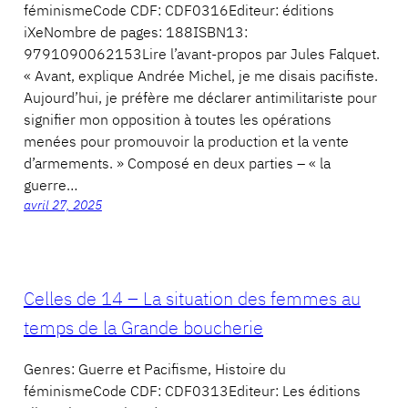
féminismeCode CDF: CDF0316Editeur: éditions
iXeNombre de pages: 188ISBN13:
9791090062153Lire l’avant-propos par Jules Falquet.
« Avant, explique Andrée Michel, je me disais pacifiste.
Aujourd’hui, je préfère me déclarer antimilitariste pour
signifier mon opposition à toutes les opérations
menées pour promouvoir la production et la vente
d’armements. » Composé en deux parties – « la
guerre…
avril 27, 2025
Celles de 14 – La situation des femmes au
temps de la Grande boucherie
Genres: Guerre et Pacifisme, Histoire du
féminismeCode CDF: CDF0313Editeur: Les éditions