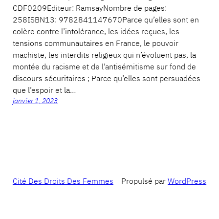
CDF0209Editeur: RamsayNombre de pages:
258ISBN13: 9782841147670Parce qu’elles sont en
colère contre l’intolérance, les idées reçues, les
tensions communautaires en France, le pouvoir
machiste, les interdits religieux qui n’évoluent pas, la
montée du racisme et de l’antisémitisme sur fond de
discours sécuritaires ; Parce qu’elles sont persuadées
que l’espoir et la…
janvier 1, 2023
Cité Des Droits Des Femmes
Propulsé par
WordPress