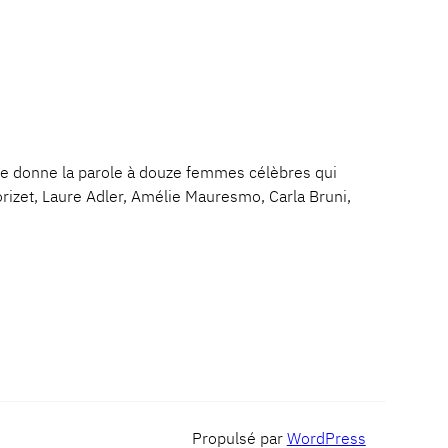
donne la parole à douze femmes célèbres qui
Morizet, Laure Adler, Amélie Mauresmo, Carla Bruni,
Propulsé par
WordPress